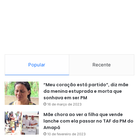
Popular
Recente
“Meu coração está partido”, diz mãe
da menina estuprada e morta que
sonhava em ser PM
16 de março de 2023
Mãe chora ao ver a filha que vende
lanche com ela passar no TAF da PM do
Amapá
10 de fevereiro de 2023