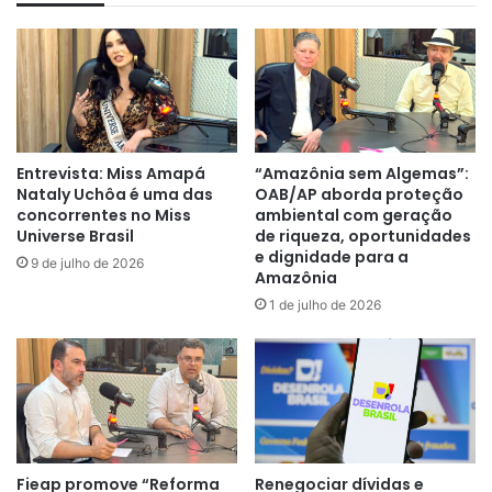
Entrevista: Miss Amapá
“Amazônia sem Algemas”:
Nataly Uchôa é uma das
OAB/AP aborda proteção
concorrentes no Miss
ambiental com geração
Universe Brasil
de riqueza, oportunidades
e dignidade para a
9 de julho de 2026
Amazônia
1 de julho de 2026
Fieap promove “Reforma
Renegociar dívidas e