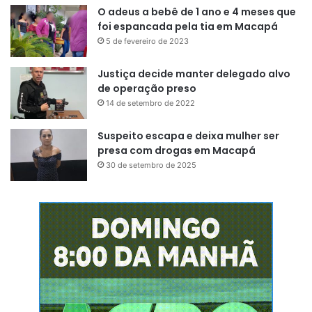
O adeus a bebê de 1 ano e 4 meses que
foi espancada pela tia em Macapá
5 de fevereiro de 2023
Justiça decide manter delegado alvo
de operação preso
14 de setembro de 2022
Suspeito escapa e deixa mulher ser
presa com drogas em Macapá
30 de setembro de 2025