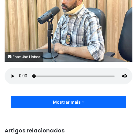
Foto: Jhê Lisboa
Mostrar mais
Artigos relacionados