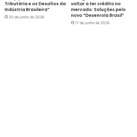
Tributária e os Desafios da
voltar a ter crédito no
Indústria Brasileira”
mercado: Soluções pelo
novo “Desenrola Brasil”
30 de junho de 2026
17 de junho de 2026