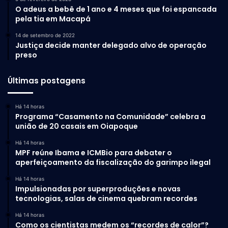
O adeus a bebê de 1 ano e 4 meses que foi espancada
pela tia em Macapá
14 de setembro de 2022
Justiça decide manter delegado alvo de operação
preso
Últimas postagens
Há 14 horas
Programa “Casamento na Comunidade” celebra a
união de 20 casais em Oiapoque
Há 14 horas
MPF reúne Ibama e ICMBio para debater o
aperfeiçoamento da fiscalização do garimpo ilegal
Há 14 horas
Impulsionadas por superproduções e novas
tecnologias, salas de cinema quebram recordes
Há 14 horas
Como os cientistas medem os “recordes de calor”?