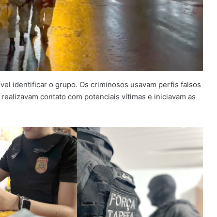
ível identificar o grupo. Os criminosos usavam perfis falsos
realizavam contato com potenciais vítimas e iniciavam as