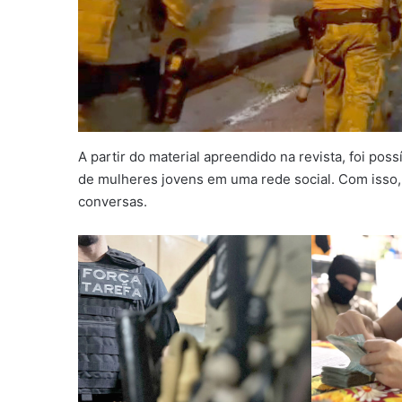
A partir do material apreendido na revista, foi poss
de mulheres jovens em uma rede social. Com isso, 
conversas.