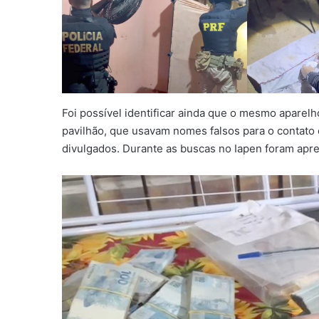
Foi possível identificar ainda que o mesmo aparel
pavilhão, que usavam nomes falsos para o contato
divulgados. Durante as buscas no Iapen foram apre