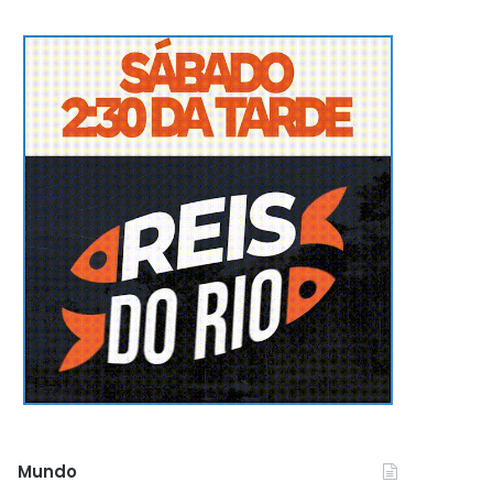
Mundo