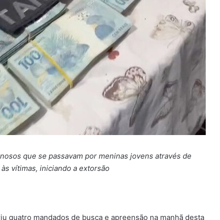
inosos que se passavam por meninas jovens através de
às vítimas, iniciando a extorsão
riu quatro mandados de busca e apreensão na manhã desta