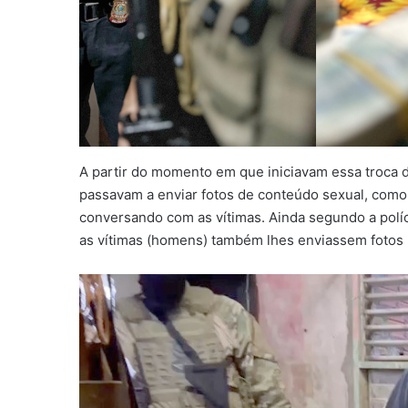
A partir do momento em que iniciavam essa troca d
passavam a enviar fotos de conteúdo sexual, com
conversando com as vítimas. Ainda segundo a polí
as vítimas (homens) também lhes enviassem fotos 