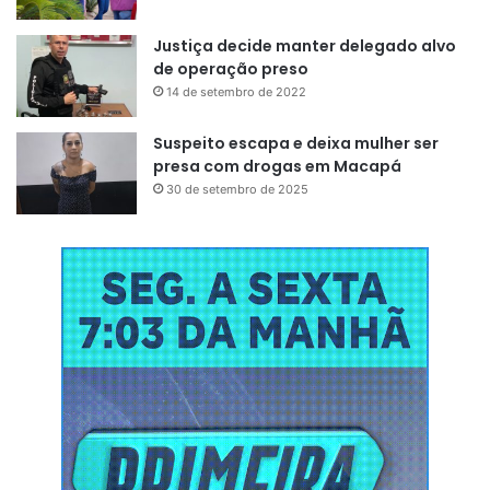
Justiça decide manter delegado alvo
de operação preso
14 de setembro de 2022
Suspeito escapa e deixa mulher ser
presa com drogas em Macapá
30 de setembro de 2025