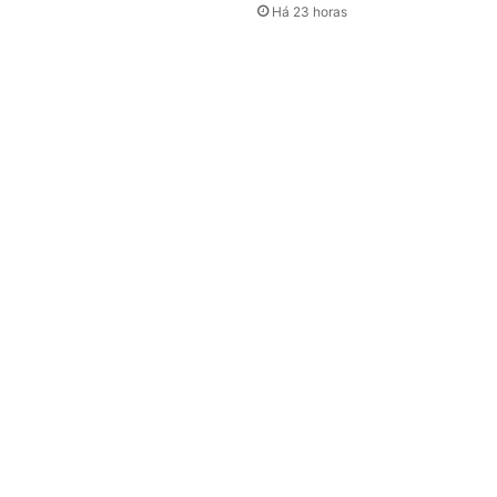
Há 23 horas