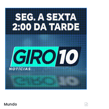
Mundo