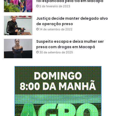
foi espancada pela tia em Macapá
5 de fevereiro de 2023
Justiça decide manter delegado alvo
de operação preso
14 de setembro de 2022
Suspeito escapa e deixa mulher ser
presa com drogas em Macapá
30 de setembro de 2025