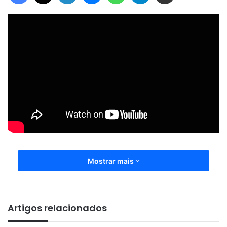
Mostrar mais
Artigos relacionados