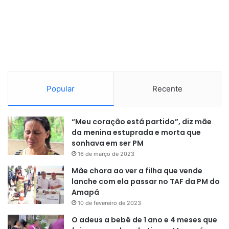
Popular
Recente
“Meu coração está partido”, diz mãe
da menina estuprada e morta que
sonhava em ser PM
16 de março de 2023
Mãe chora ao ver a filha que vende
lanche com ela passar no TAF da PM do
Amapá
10 de fevereiro de 2023
O adeus a bebê de 1 ano e 4 meses que