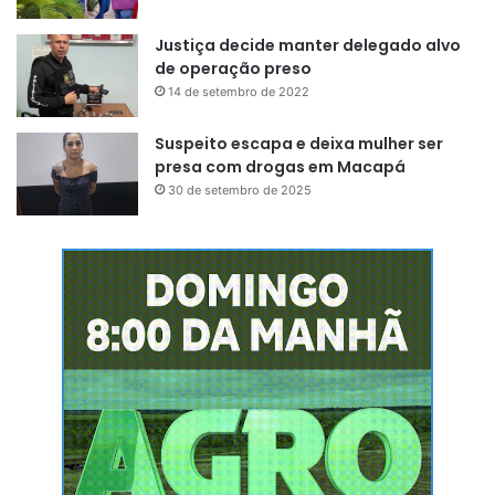
Justiça decide manter delegado alvo
de operação preso
14 de setembro de 2022
Suspeito escapa e deixa mulher ser
presa com drogas em Macapá
30 de setembro de 2025