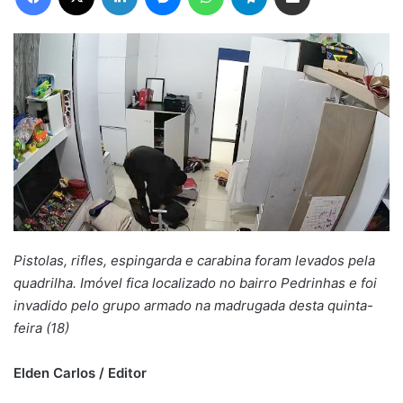
Pistolas, rifles, espingarda e carabina foram levados pela
quadrilha. Imóvel fica localizado no bairro Pedrinhas e foi
invadido pelo grupo armado na madrugada desta quinta-
feira (18)
Elden Carlos / Editor