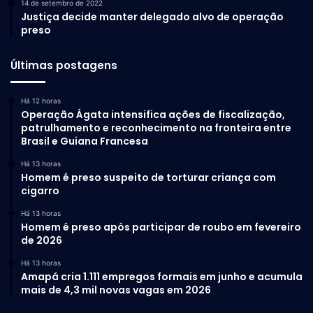
14 de setembro de 2022
Justiça decide manter delegado alvo de operação
preso
Últimas postagens
Há 12 horas
Operação Ágata intensifica ações de fiscalização,
patrulhamento e reconhecimento na fronteira entre
Brasil e Guiana Francesa
Há 13 horas
Homem é preso suspeito de torturar criança com
cigarro
Há 13 horas
Homem é preso após participar de roubo em fevereiro
de 2026
Há 13 horas
Amapá cria 1.111 empregos formais em junho e acumula
mais de 4,3 mil novas vagas em 2026