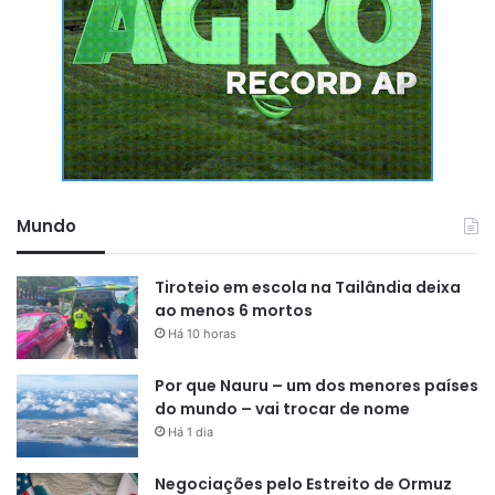
Mundo
Tiroteio em escola na Tailândia deixa
ao menos 6 mortos
Há 10 horas
Por que Nauru – um dos menores países
do mundo – vai trocar de nome
Há 1 dia
Negociações pelo Estreito de Ormuz