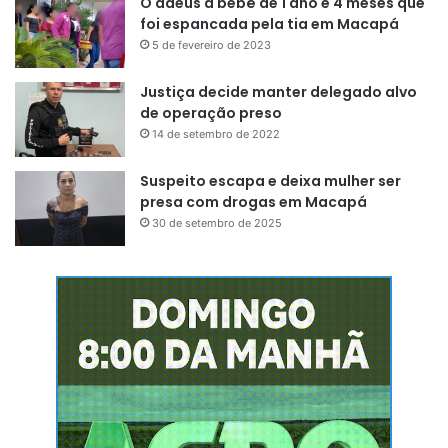
O adeus a bebê de 1 ano e 4 meses que
foi espancada pela tia em Macapá
5 de fevereiro de 2023
Justiça decide manter delegado alvo
de operação preso
14 de setembro de 2022
Suspeito escapa e deixa mulher ser
presa com drogas em Macapá
30 de setembro de 2025