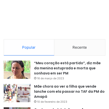
Popular
Recente
“Meu coração está partido”, diz mãe
da menina estuprada e morta que
sonhava em ser PM
16 de março de 2023
Mãe chora ao ver a filha que vende
lanche com ela passar no TAF da PM do
Amapá
10 de fevereiro de 2023