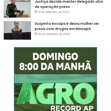
Justiça decide manter delegado alvo
de operação preso
14 de setembro de 2022
Suspeito escapa e deixa mulher ser
presa com drogas em Macapá
30 de setembro de 2025