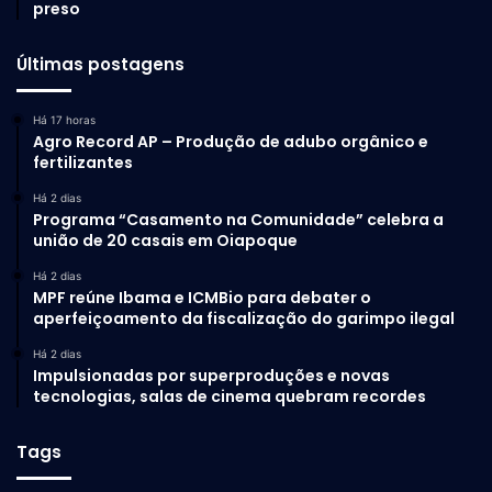
preso
Últimas postagens
Há 17 horas
Agro Record AP – Produção de adubo orgânico e
fertilizantes
Há 2 dias
Programa “Casamento na Comunidade” celebra a
união de 20 casais em Oiapoque
Há 2 dias
MPF reúne Ibama e ICMBio para debater o
aperfeiçoamento da fiscalização do garimpo ilegal
Há 2 dias
Impulsionadas por superproduções e novas
tecnologias, salas de cinema quebram recordes
Tags