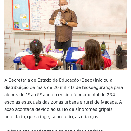
A Secretaria de Estado de Educação (Seed) iniciou a
distribuição de mais de 20 mil kits de biossegurança para
alunos do 1º ao 5º ano do ensino fundamental de 234
escolas estaduais das zonas urbana e rural de Macapá. A
ação acontece devido ao surto de síndromes gripais
no estado, que atinge, sobretudo, as crianças.