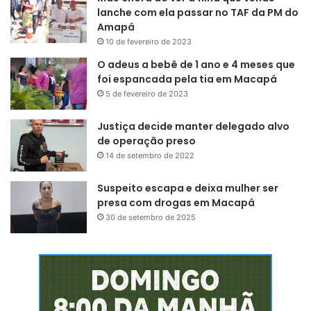
lanche com ela passar no TAF da PM do
Amapá
10 de fevereiro de 2023
O adeus a bebê de 1 ano e 4 meses que
foi espancada pela tia em Macapá
5 de fevereiro de 2023
Justiça decide manter delegado alvo
de operação preso
14 de setembro de 2022
Suspeito escapa e deixa mulher ser
presa com drogas em Macapá
30 de setembro de 2025