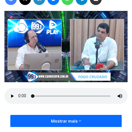
Mostrar mais