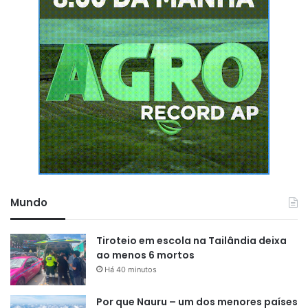
Mundo
Tiroteio em escola na Tailândia deixa
ao menos 6 mortos
Há 40 minutos
Por que Nauru – um dos menores países