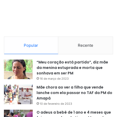
Popular
Recente
“Meu coração está partido”, diz mãe
da menina estuprada e morta que
sonhava em ser PM
16 de março de 2023
Mãe chora ao ver a filha que vende
lanche com ela passar no TAF da PM do
Amapá
10 de fevereiro de 2023
O adeus a bebê de 1 ano e 4 meses que