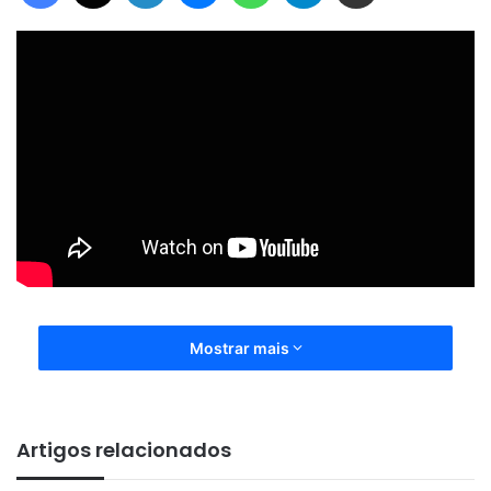
Mostrar mais
Artigos relacionados