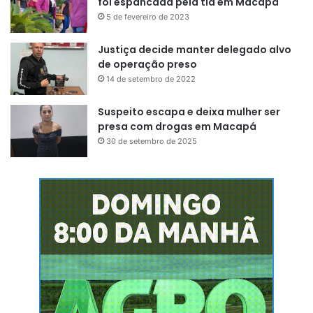
foi espancada pela tia em Macapá
5 de fevereiro de 2023
Justiça decide manter delegado alvo
de operação preso
14 de setembro de 2022
Suspeito escapa e deixa mulher ser
presa com drogas em Macapá
30 de setembro de 2025