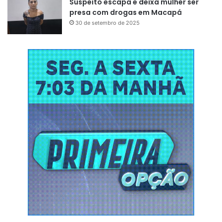
Suspeito escapa e deixa mulher ser
ainda mais emocionante.
presa com drogas em Macapá
30 de setembro de 2025