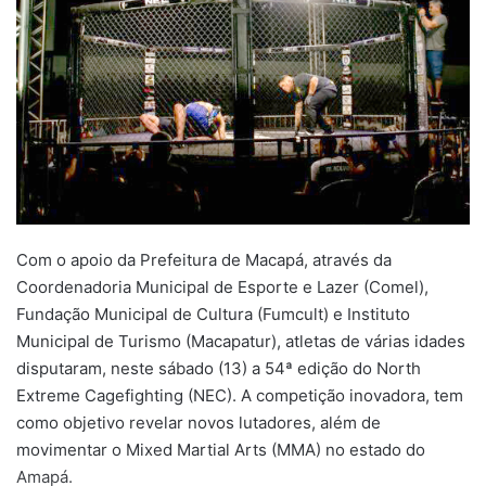
Com o apoio da Prefeitura de Macapá, através da
Coordenadoria Municipal de Esporte e Lazer (Comel),
Fundação Municipal de Cultura (Fumcult) e Instituto
Municipal de Turismo (Macapatur), atletas de várias idades
disputaram, neste sábado (13) a 54ª edição do North
Extreme Cagefighting (NEC). A competição inovadora, tem
como objetivo revelar novos lutadores, além de
movimentar o Mixed Martial Arts (MMA) no estado do
Amapá.