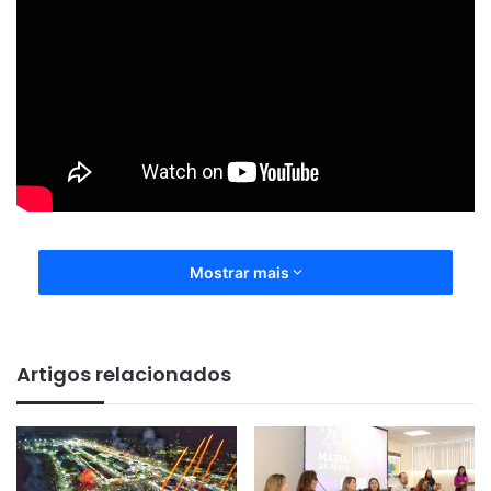
Mostrar mais
Artigos relacionados