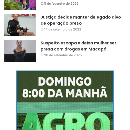
5 de fevereiro de 2023
Justiça decide manter delegado alvo
de operação preso
14 de setembro de 2022
Suspeito escapa e deixa mulher ser
presa com drogas em Macapá
30 de setembro de 2025