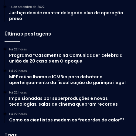
14 de setembro de 2022
Justiça decide manter delegado alvo de operação
preso
Últimas postagens
Há 22 horas
Programa “Casamento na Comunidade” celebra a
união de 20 casais em Oiapoque
Há 22 horas
MPF reúne Ibama e ICMBio para debater o
aperfeiçoamento da fiscalização do garimpo ilegal
Há 22 horas
Impulsionadas por superproduções e novas
tecnologias, salas de cinema quebram recordes
Há 22 horas
Como os cientistas medem os “recordes de calor”?
Tags