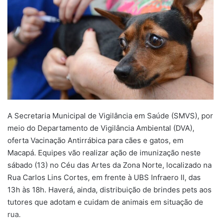
A Secretaria Municipal de Vigilância em Saúde (SMVS), por
meio do Departamento de Vigilância Ambiental (DVA),
oferta Vacinação Antirrábica para cães e gatos, em
Macapá. Equipes vão realizar ação de imunização neste
sábado (13) no Céu das Artes da Zona Norte, localizado na
Rua Carlos Lins Cortes, em frente à UBS Infraero II, das
13h às 18h. Haverá, ainda, distribuição de brindes pets aos
tutores que adotam e cuidam de animais em situação de
rua.