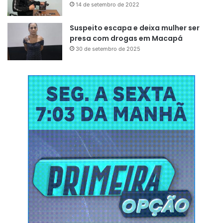
14 de setembro de 2022
Suspeito escapa e deixa mulher ser
presa com drogas em Macapá
30 de setembro de 2025