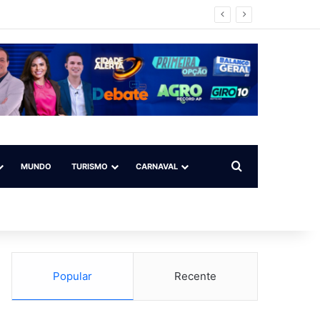
Procurar por
MUNDO
TURISMO
CARNAVAL
Popular
Recente