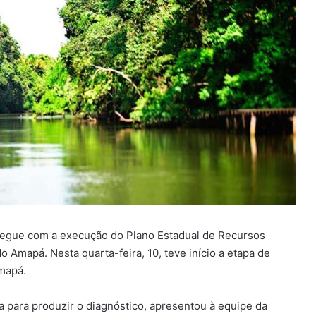
segue com a execução do Plano Estadual de Recursos
 Amapá. Nesta quarta-feira, 10, teve início a etapa de
Amapá.
a para produzir o diagnóstico, apresentou à equipe da