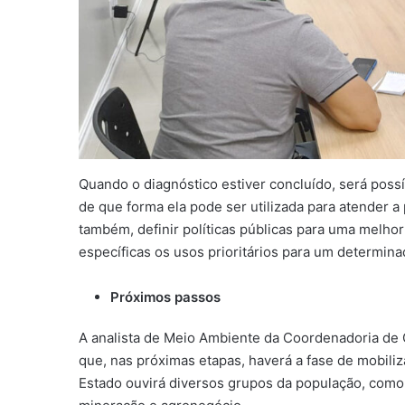
Quando o diagnóstico estiver concluído, será possív
de que forma ela pode ser utilizada para atender a
também, definir políticas públicas para uma melho
específicas os usos prioritários para um determin
Próximos passos
A analista de Meio Ambiente da Coordenadoria de 
que, nas próximas etapas, haverá a fase de mobiliz
Estado ouvirá diversos grupos da população, como