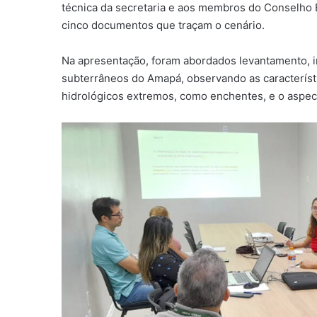
técnica da secretaria e aos membros do Conselho 
cinco documentos que traçam o cenário.
Na apresentação, foram abordados levantamento, in
subterrâneos do Amapá, observando as característi
hidrológicos extremos, como enchentes, e o aspec