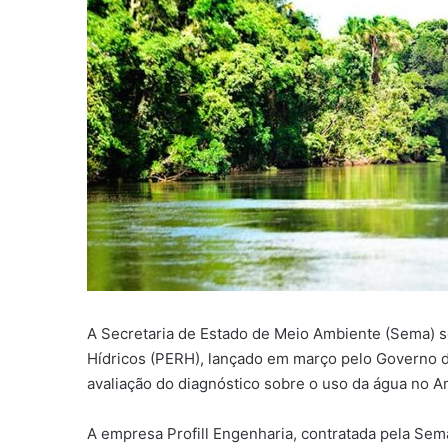
A Secretaria de Estado de Meio Ambiente (Sema) 
Hídricos (PERH), lançado em março pelo Governo do
avaliação do diagnóstico sobre o uso da água no 
A empresa Profill Engenharia, contratada pela Sem