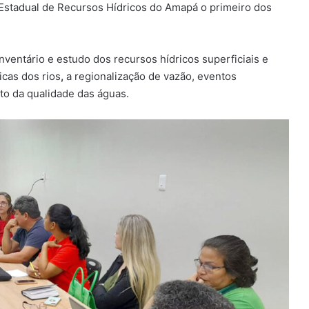
Estadual de Recursos Hídricos do Amapá o primeiro dos
ventário e estudo dos recursos hídricos superficiais e
cas dos rios
,
a regionalização de vazão, eventos
to da qualidade das águas.