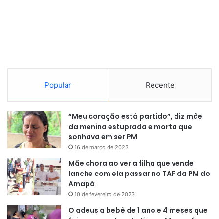
Popular
Recente
“Meu coração está partido”, diz mãe
da menina estuprada e morta que
sonhava em ser PM
16 de março de 2023
Mãe chora ao ver a filha que vende
lanche com ela passar no TAF da PM do
Amapá
10 de fevereiro de 2023
O adeus a bebê de 1 ano e 4 meses que