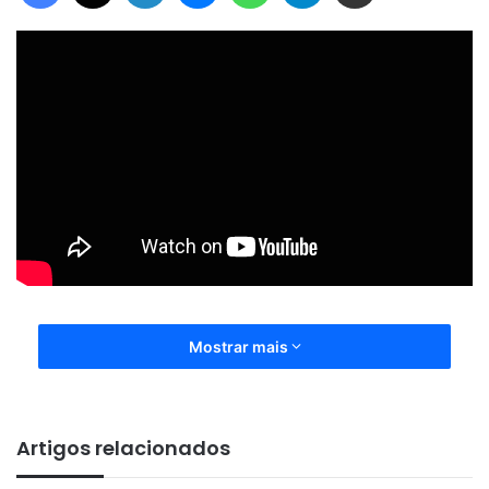
Mostrar mais
Artigos relacionados