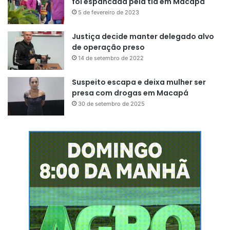
foi espancada pela tia em Macapá
5 de fevereiro de 2023
Justiça decide manter delegado alvo
de operação preso
14 de setembro de 2022
Suspeito escapa e deixa mulher ser
presa com drogas em Macapá
30 de setembro de 2025