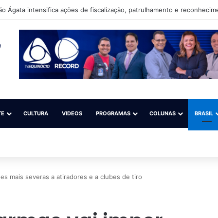
TE
CULTURA
VIDEOS
PROGRAMAS
COLUNAS
BRASIL
es mais severas a atiradores e a clubes de tiro