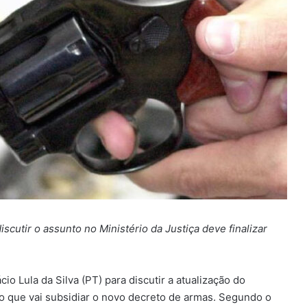
scutir o assunto no Ministério da Justiça deve finalizar
io Lula da Silva (PT) para discutir a atualização do
io que vai subsidiar o novo decreto de armas. Segundo o