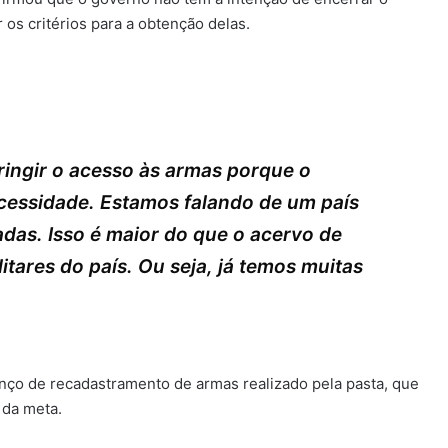
os critérios para a obtenção delas.
ringir o acesso às armas porque o
cessidade. Estamos falando de um país
das. Isso é maior do que o acervo de
itares do país. Ou seja, já temos muitas
lanço de recadastramento de armas realizado pela pasta, que
 da meta.