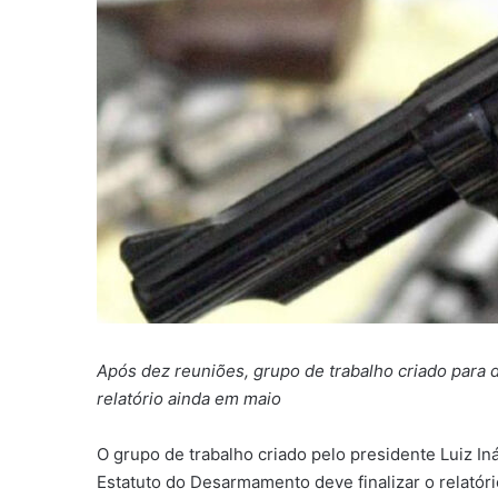
Após dez reuniões, grupo de trabalho criado para di
relatório ainda em maio
O grupo de trabalho criado pelo presidente Luiz Inác
Estatuto do Desarmamento deve finalizar o relatór