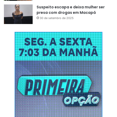
Suspeito escapa e deixa mulher ser
presa com drogas em Macapá
30 de setembro de 2025