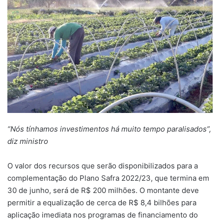
“Nós tínhamos investimentos há muito tempo paralisados”,
diz ministro
O valor dos recursos que serão disponibilizados para a
complementação do Plano Safra 2022/23, que termina em
30 de junho, será de R$ 200 milhões. O montante deve
permitir a equalização de cerca de R$ 8,4 bilhões para
aplicação imediata nos programas de financiamento do