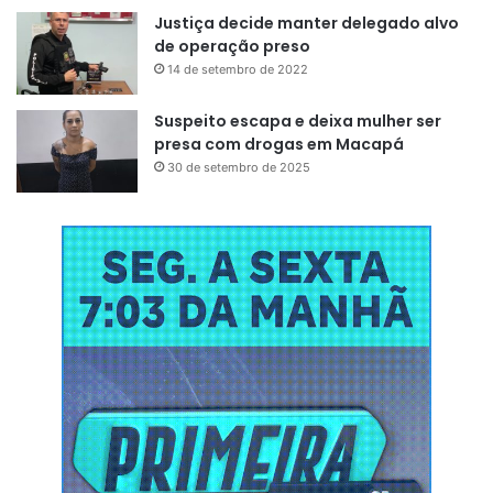
Justiça decide manter delegado alvo
de operação preso
14 de setembro de 2022
Suspeito escapa e deixa mulher ser
presa com drogas em Macapá
30 de setembro de 2025