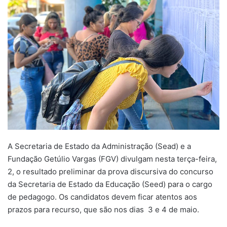
A Secretaria de Estado da Administração (Sead) e a
Fundação Getúlio Vargas (FGV) divulgam nesta terça-feira,
2, o resultado preliminar da prova discursiva do concurso
da Secretaria de Estado da Educação (Seed) para o cargo
de pedagogo. Os candidatos devem ficar atentos aos
prazos para recurso, que são nos dias 3 e 4 de maio.