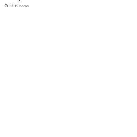
Há 19 horas