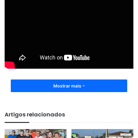
Mostrar mais
Artigos relacionados