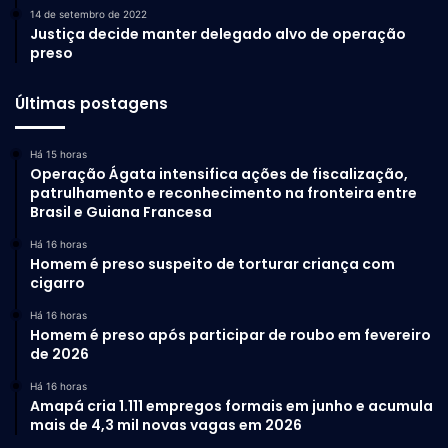
14 de setembro de 2022
Justiça decide manter delegado alvo de operação
preso
Últimas postagens
Há 15 horas
Operação Ágata intensifica ações de fiscalização,
patrulhamento e reconhecimento na fronteira entre
Brasil e Guiana Francesa
Há 16 horas
Homem é preso suspeito de torturar criança com
cigarro
Há 16 horas
Homem é preso após participar de roubo em fevereiro
de 2026
Há 16 horas
Amapá cria 1.111 empregos formais em junho e acumula
mais de 4,3 mil novas vagas em 2026