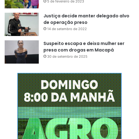
5 de fevereiro de 2023
Justiça decide manter delegado alvo
de operação preso
14 de setembro de 2022
Suspeito escapa e deixa mulher ser
presa com drogas em Macapá
30 de setembro de 2025