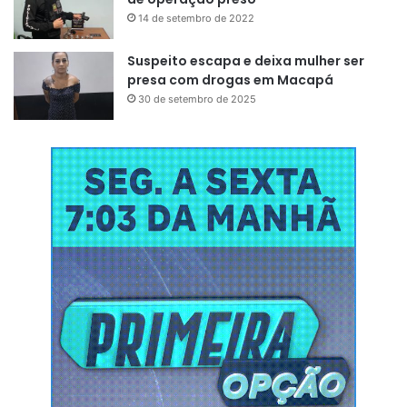
14 de setembro de 2022
Suspeito escapa e deixa mulher ser
presa com drogas em Macapá
30 de setembro de 2025