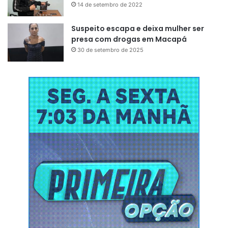
14 de setembro de 2022
Suspeito escapa e deixa mulher ser
presa com drogas em Macapá
30 de setembro de 2025