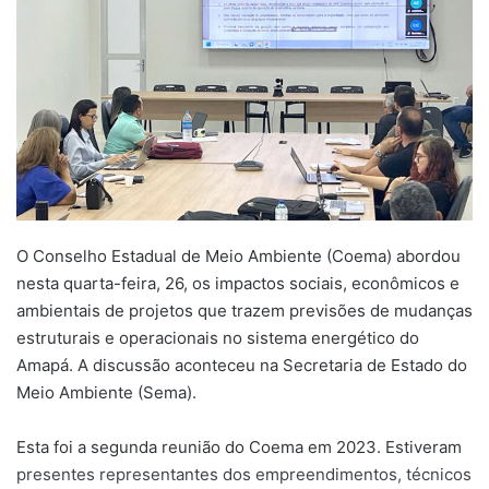
O Conselho Estadual de Meio Ambiente (Coema) abordou
nesta quarta-feira, 26, os impactos sociais, econômicos e
ambientais de projetos que trazem previsões de mudanças
estruturais e operacionais no sistema energético do
Amapá. A discussão aconteceu na Secretaria de Estado do
Meio Ambiente (Sema).
Esta foi a segunda reunião do Coema em 2023. Estiveram
presentes representantes dos empreendimentos, técnicos