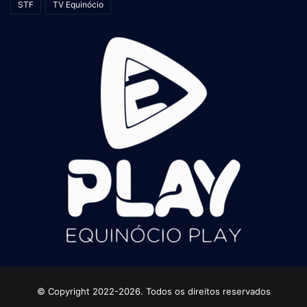
STF
TV Equinócio
© Copyright 2022-2026. Todos os direitos reservados