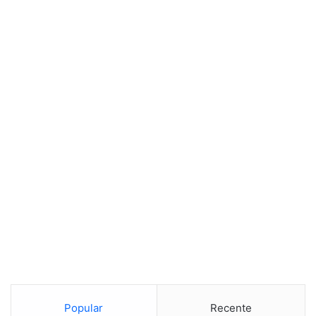
Popular
Recente