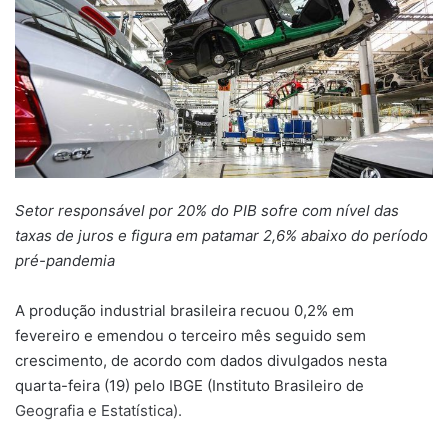
Setor responsável por 20% do PIB sofre com nível das
taxas de juros e figura em patamar 2,6% abaixo do período
pré-pandemia
A produção industrial brasileira recuou 0,2% em
fevereiro e emendou o terceiro mês seguido sem
crescimento, de acordo com dados divulgados nesta
quarta-feira (19) pelo IBGE (Instituto Brasileiro de
Geografia e Estatística).