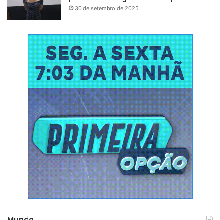
30 de setembro de 2025
Mundo