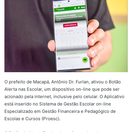
O prefeito de Macapá, Antônio Dr. Furlan, ativou o Botão
Alerta nas Escolar, um dispositivo on-line que pode ser
acionado pela internet, inclusive pelo celular. O Aplicativo
está inserido no Sistema de Gestão Escolar on-line
Especializado em Gestão Financeira e Pedagógico de
Escolas e Cursos (Proesc).