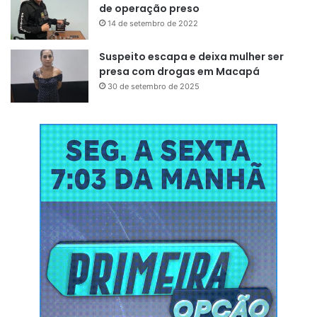
de operação preso
14 de setembro de 2022
Suspeito escapa e deixa mulher ser
presa com drogas em Macapá
30 de setembro de 2025