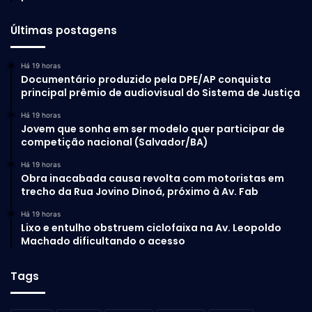
Últimas postagens
Há 19 horas
Documentário produzido pela DPE/AP conquista
principal prêmio de audiovisual do Sistema de Justiça
Há 19 horas
Jovem que sonha em ser modelo quer participar de
competição nacional (Salvador/BA)
Há 19 horas
Obra inacabada causa revolta com motoristas em
trecho da Rua Jovino Dinoá, próximo à Av. Fab
Há 19 horas
Lixo e entulho obstruem ciclofaixa na Av. Leopoldo
Machado dificultando o acesso
Tags