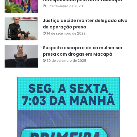
5 de fevereiro de 2023
Justiça decide manter delegado alvo
de operação preso
14 de setembro de 2022
Suspeito escapa e deixa mulher ser
presa com drogas em Macapá
30 de setembro de 2025