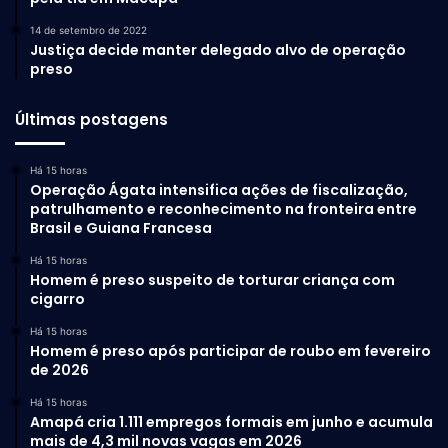
14 de setembro de 2022
Justiça decide manter delegado alvo de operação
preso
Últimas postagens
Há 15 horas
Operação Ágata intensifica ações de fiscalização,
patrulhamento e reconhecimento na fronteira entre
Brasil e Guiana Francesa
Há 15 horas
Homem é preso suspeito de torturar criança com
cigarro
Há 15 horas
Homem é preso após participar de roubo em fevereiro
de 2026
Há 15 horas
Amapá cria 1.111 empregos formais em junho e acumula
mais de 4,3 mil novas vagas em 2026