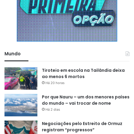
Mundo
Tiroteio em escola na Tailândia deixa
ao menos 6 mortos
Há 20 horas
Por que Nauru – um dos menores países
do mundo – vai trocar de nome
Há 2 dias
Negociações pelo Estreito de Ormuz
registram “progressos”