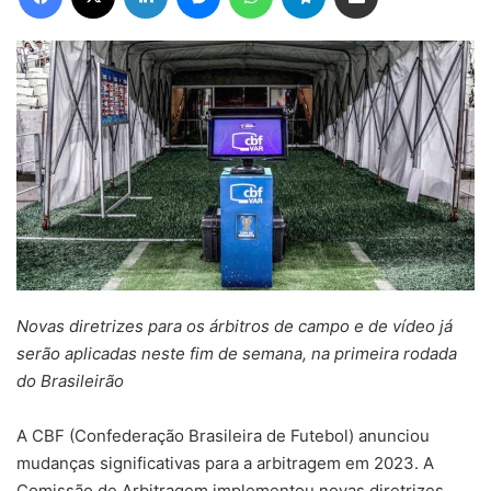
Novas diretrizes para os árbitros de campo e de vídeo já
serão aplicadas neste fim de semana, na primeira rodada
do Brasileirão
A CBF (Confederação Brasileira de Futebol) anunciou
mudanças significativas para a arbitragem em 2023. A
Comissão de Arbitragem implementou novas diretrizes