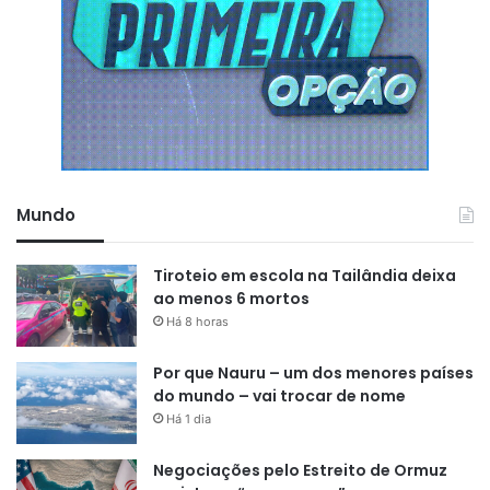
Mundo
Tiroteio em escola na Tailândia deixa
ao menos 6 mortos
Há 8 horas
Por que Nauru – um dos menores países
do mundo – vai trocar de nome
Há 1 dia
Negociações pelo Estreito de Ormuz