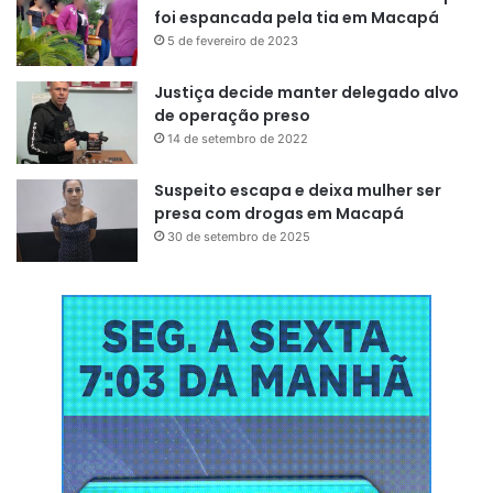
foi espancada pela tia em Macapá
5 de fevereiro de 2023
Justiça decide manter delegado alvo
de operação preso
14 de setembro de 2022
Suspeito escapa e deixa mulher ser
presa com drogas em Macapá
30 de setembro de 2025