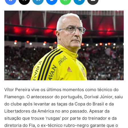
Vítor Pereira vive os últimos momentos como técnico do
Flamengo. O antecessor do português, Dorival Júnior, saiu
do clube após levantar as taças da Copa do Brasil e da
Libertadores da América no ano passado. Apesar da
situação que trouxe ‘rusgas’ por parte do treinador e da
diretoria do Fla, o ex-técnico rubro-negro garante que o