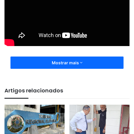
Mostrar mais
Artigos relacionados