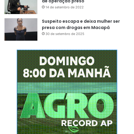
de operação preso
14 de setembro de 2022
Suspeito escapa e deixa mulher ser
presa com drogas em Macapá
30 de setembro de 2025