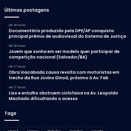
Últimas postagens
Há 16 horas
Documentário produzido pela DPE/AP conquista
principal prêmio de audiovisual do Sistema de Justiça
Há 16 horas
Jovem que sonha em ser modelo quer participar de
competição nacional (Salvador/BA)
Há 17 horas
Obra inacabada causa revolta com motoristas em
trecho da Rua Jovino Dinoá, próximo à Av. Fab
Há 17 horas
Lixo e entulho obstruem ciclofaixa na Av. Leopoldo
Machado dificultando o acesso
Tags