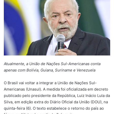
Atualmente, a União de Nações Sul-Americanas conta
apenas com Bolívia, Guiana, Suriname e Venezuela
O Brasil vai voltar a integrar a União de Nações Sul-
Americanas (Unasul). A medida foi oficializada em decreto
publicado pelo presidente da República, Luiz Inácio Lula da
Silva, em edição extra do Diário Oficial da União (DOU), na
quinta-feira (6). O texto estabelece o retorno do país ao