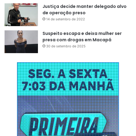
Justiça decide manter delegado alvo
de operação preso
14 de setembro de 2022
Suspeito escapa e deixa mulher ser
presa com drogas em Macapá
30 de setembro de 2025