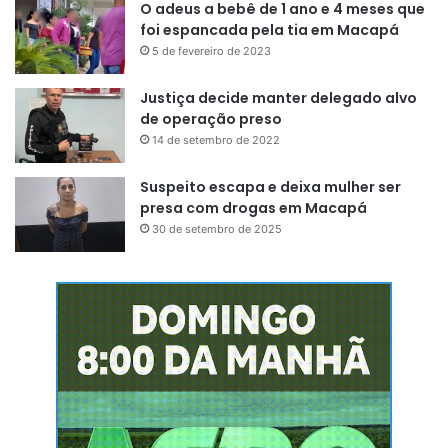
O adeus a bebê de 1 ano e 4 meses que
foi espancada pela tia em Macapá
5 de fevereiro de 2023
Justiça decide manter delegado alvo
de operação preso
14 de setembro de 2022
Suspeito escapa e deixa mulher ser
presa com drogas em Macapá
30 de setembro de 2025