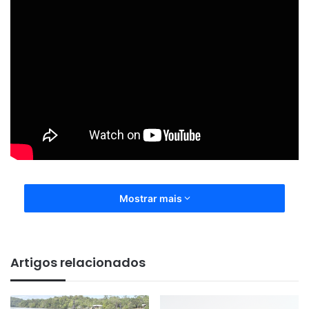
Mostrar mais
Artigos relacionados