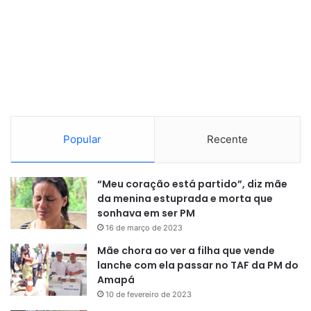
Popular
Recente
“Meu coração está partido”, diz mãe
da menina estuprada e morta que
sonhava em ser PM
16 de março de 2023
Mãe chora ao ver a filha que vende
lanche com ela passar no TAF da PM do
Amapá
10 de fevereiro de 2023