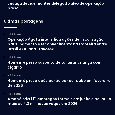
Justiça decide manter delegado alvo de operação
preso
Últimas postagens
Há 7 horas
Operação Ágata intensifica ações de fiscalização,
patrulhamento e reconhecimento na fronteira entre
Brasil e Guiana Francesa
Há 7 horas
Homem é preso suspeito de torturar criança com
cigarro
Há 7 horas
Homem é preso após participar de roubo em fevereiro
de 2026
Há 7 horas
Amapá cria 1.111 empregos formais em junho e acumula
mais de 4,3 mil novas vagas em 2026