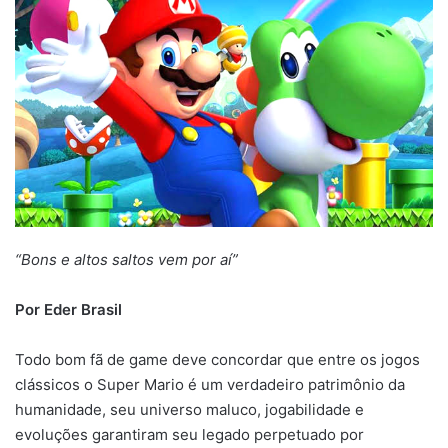
“Bons e altos saltos vem por aí”
Por Eder Brasil
Todo bom fã de game deve concordar que entre os jogos
clássicos o Super Mario é um verdadeiro patrimônio da
humanidade, seu universo maluco, jogabilidade e
evoluções garantiram seu legado perpetuado por