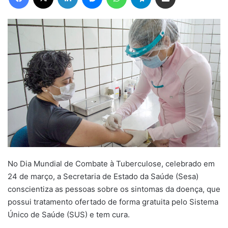
No Dia Mundial de Combate à Tuberculose, celebrado em
24 de março, a Secretaria de Estado da Saúde (Sesa)
conscientiza as pessoas sobre os sintomas da doença, que
possui tratamento ofertado de forma gratuita pelo Sistema
Único de Saúde (SUS) e tem cura.