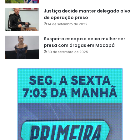
Justiça decide manter delegado alvo
de operação preso
14 de setembro de 2022
Suspeito escapa e deixa mulher ser
presa com drogas em Macapá
30 de setembro de 2025