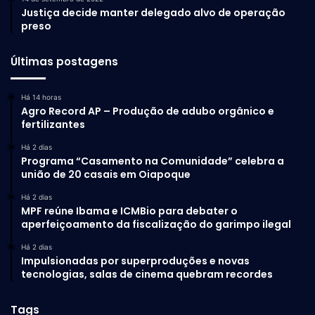
Justiça decide manter delegado alvo de operação
preso
Últimas postagens
Há 14 horas
Agro Record AP – Produção de adubo orgânico e
fertilizantes
Há 2 dias
Programa “Casamento na Comunidade” celebra a
união de 20 casais em Oiapoque
Há 2 dias
MPF reúne Ibama e ICMBio para debater o
aperfeiçoamento da fiscalização do garimpo ilegal
Há 2 dias
Impulsionadas por superproduções e novas
tecnologias, salas de cinema quebram recordes
Tags