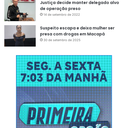
Justiça decide manter delegado alvo
de operação preso
14 de setembro de 2022
Suspeito escapa e deixa mulher ser
presa com drogas em Macapá
30 de setembro de 2025