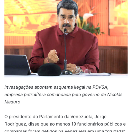
Investigações apontam esquema ilegal na PDVSA,
empresa petrolífera comandada pelo governo de Nicolás
Maduro
O presidente do Parlamento da Venezuela, Jorge
Rodríguez, disse que ao menos 19 funcionários públicos e
comparsas foram detidos na Venezuela em uma “cruzada”