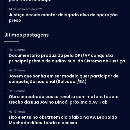
14 de setembro de 2022
Justiça decide manter delegado alvo de operação
preso
Últimas postagens
Há 13 horas
Documentário produzido pela DPE/AP conquista
principal prêmio de audiovisual do Sistema de Justiça
Há 13 horas
Jovem que sonha em ser modelo quer participar de
competição nacional (Salvador/BA)
Há 13 horas
Obra inacabada causa revolta com motoristas em
trecho da Rua Jovino Dinoá, próximo à Av. Fab
Há 13 horas
Lixo e entulho obstruem ciclofaixa na Av. Leopoldo
Machado dificultando o acesso