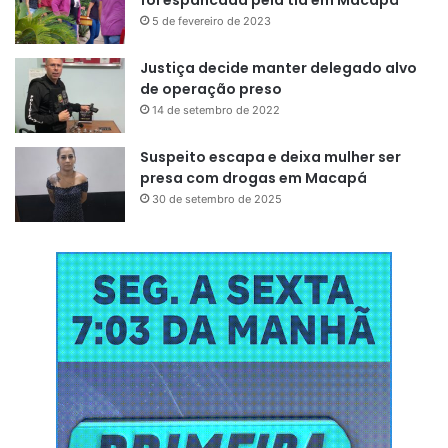
novos detalhes no decorrer do dia.
5 de fevereiro de 2023
Justiça decide manter delegado alvo
de operação preso
14 de setembro de 2022
Suspeito escapa e deixa mulher ser
presa com drogas em Macapá
30 de setembro de 2025