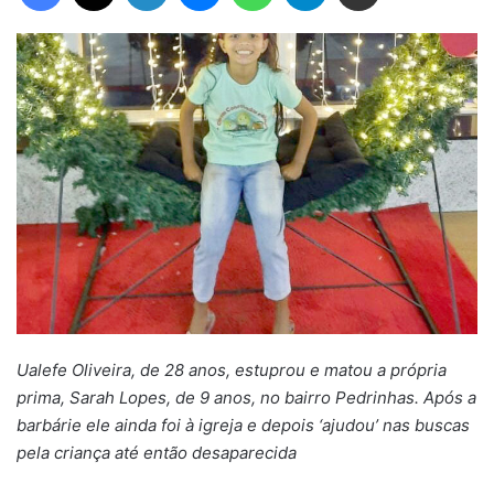
Ualefe Oliveira, de 28 anos, estuprou e matou a própria
prima, Sarah Lopes, de 9 anos, no bairro Pedrinhas. Após a
barbárie ele ainda foi à igreja e depois ‘ajudou’ nas buscas
pela criança até então desaparecida