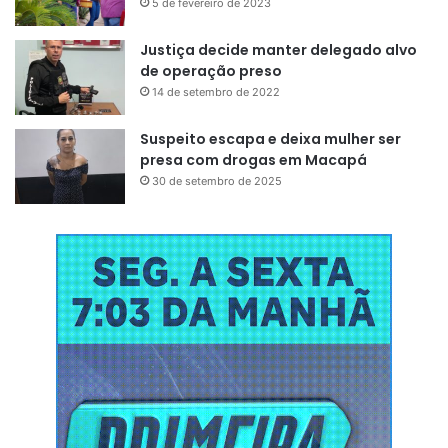
5 de fevereiro de 2023
Justiça decide manter delegado alvo
de operação preso
14 de setembro de 2022
Suspeito escapa e deixa mulher ser
presa com drogas em Macapá
30 de setembro de 2025