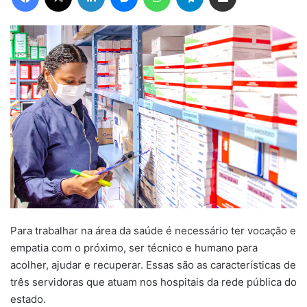
Para trabalhar na área da saúde é necessário ter vocação e
empatia com o próximo, ser técnico e humano para
acolher, ajudar e recuperar. Essas são as características de
três servidoras que atuam nos hospitais da rede pública do
estado.