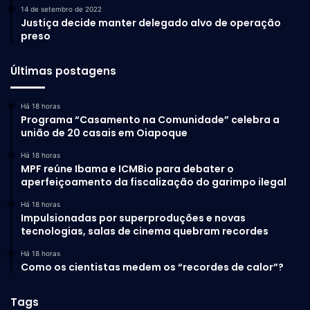
14 de setembro de 2022
Justiça decide manter delegado alvo de operação
preso
Últimas postagens
Há 18 horas
Programa “Casamento na Comunidade” celebra a
união de 20 casais em Oiapoque
Há 18 horas
MPF reúne Ibama e ICMBio para debater o
aperfeiçoamento da fiscalização do garimpo ilegal
Há 18 horas
Impulsionadas por superproduções e novas
tecnologias, salas de cinema quebram recordes
Há 18 horas
Como os cientistas medem os “recordes de calor”?
Tags