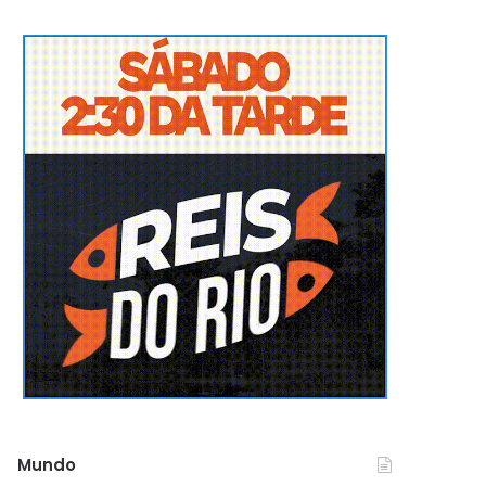
Mundo