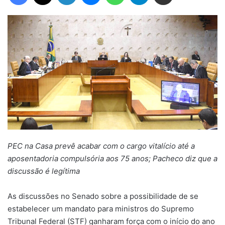
PEC na Casa prevê acabar com o cargo vitalício até a
aposentadoria compulsória aos 75 anos; Pacheco diz que a
discussão é legítima
As discussões no Senado sobre a possibilidade de se
estabelecer um mandato para ministros do Supremo
Tribunal Federal (STF) ganharam força com o início do ano