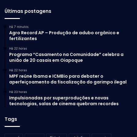
Últimas postagens
Há 7 minutos
Agro Record AP – Produção de adubo orgânico e
fertilizantes
Há 22 horas
Programa “Casamento na Comunidade” celebra a
união de 20 casais em Oiapoque
Há 22 horas
MPF reúne Ibama e ICMBio para debater o
aperfeiçoamento da fiscalização do garimpo ilegal
Há 23 horas
Impulsionadas por superproduções e novas
tecnologias, salas de cinema quebram recordes
Tags