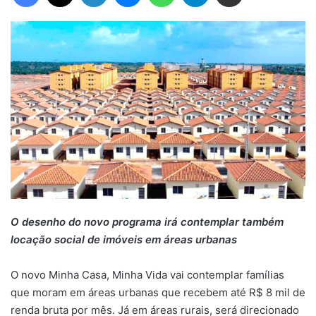
O desenho do novo programa irá contemplar também
locação social de imóveis em áreas urbanas
O novo Minha Casa, Minha Vida vai contemplar famílias
que moram em áreas urbanas que recebem até R$ 8 mil de
renda bruta por mês. Já em áreas rurais, será direcionado