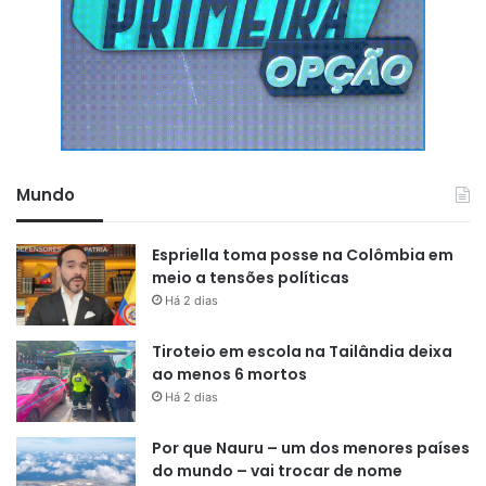
Mundo
Espriella toma posse na Colômbia em
meio a tensões políticas
Há 2 dias
Tiroteio em escola na Tailândia deixa
ao menos 6 mortos
Há 2 dias
Por que Nauru – um dos menores países
do mundo – vai trocar de nome