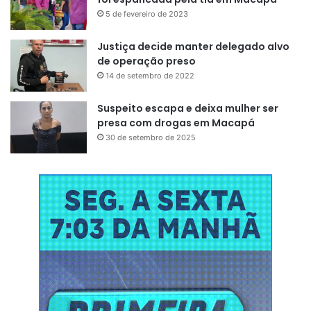
5 de fevereiro de 2023
Justiça decide manter delegado alvo
de operação preso
14 de setembro de 2022
Suspeito escapa e deixa mulher ser
presa com drogas em Macapá
30 de setembro de 2025