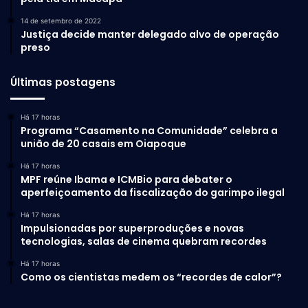
14 de setembro de 2022
Justiça decide manter delegado alvo de operação
preso
Últimas postagens
Há 17 horas
Programa “Casamento na Comunidade” celebra a
união de 20 casais em Oiapoque
Há 17 horas
MPF reúne Ibama e ICMBio para debater o
aperfeiçoamento da fiscalização do garimpo ilegal
Há 17 horas
Impulsionadas por superproduções e novas
tecnologias, salas de cinema quebram recordes
Há 17 horas
Como os cientistas medem os “recordes de calor”?