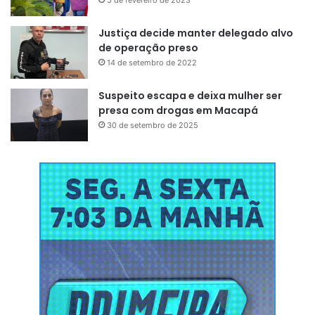
5 de fevereiro de 2023
Justiça decide manter delegado alvo
de operação preso
14 de setembro de 2022
Suspeito escapa e deixa mulher ser
presa com drogas em Macapá
30 de setembro de 2025