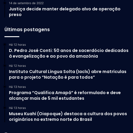
14 de setembro de 2022
Justiça decide manter delegado alvo de operação
preso
Últimas postagens
Há 12 horas
D. Pedro José Conti: 50 anos de sacerdócio dedicados
à evangelização e ao povo da amazônia
Há 12 horas
Instituto Cultural Língua Solta (Iacls) abre matrículas
para o projeto “Natação é para todos”
Há 13 horas
Programa “Qualifica Amapá” é reformulado e deve
alcançar mais de 5 mil estudantes
Há 13 horas
Museu Kuahí (Oiapoque) destaca a cultura dos povos
originários no extremo norte do Brasil