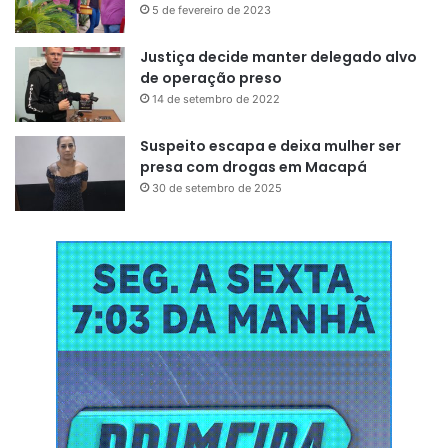
5 de fevereiro de 2023
Justiça decide manter delegado alvo
de operação preso
14 de setembro de 2022
Suspeito escapa e deixa mulher ser
presa com drogas em Macapá
30 de setembro de 2025