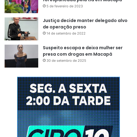
5 de fevereiro de 2023
Justiça decide manter delegado alvo
de operação preso
14 de setembro de 2022
Suspeito escapa e deixa mulher ser
presa com drogas em Macapá
30 de setembro de 2025