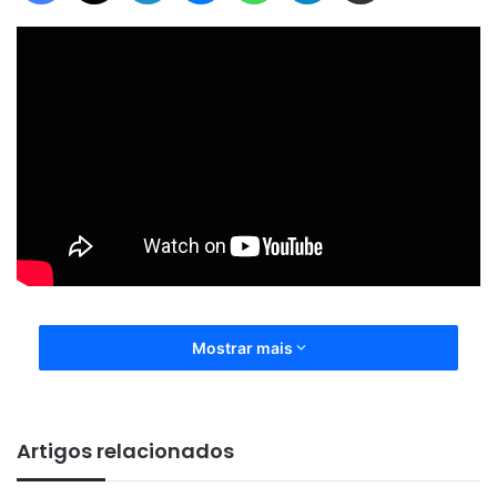
Mostrar mais
Artigos relacionados