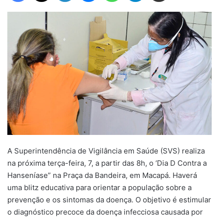
A Superintendência de Vigilância em Saúde (SVS) realiza
na próxima terça-feira, 7, a partir das 8h, o ‘Dia D Contra a
Hanseníase” na Praça da Bandeira, em Macapá. Haverá
uma blitz educativa para orientar a população sobre a
prevenção e os sintomas da doença. O objetivo é estimular
o diagnóstico precoce da doença infecciosa causada por