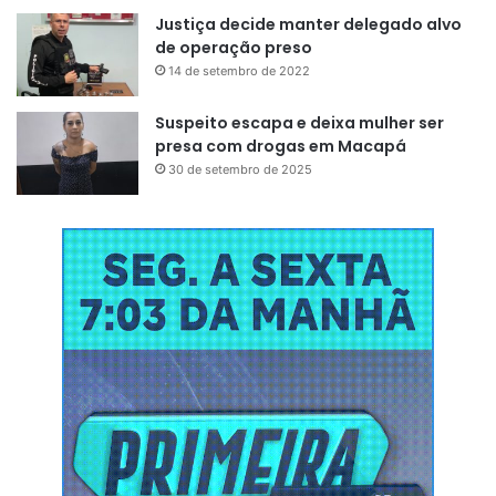
Justiça decide manter delegado alvo
de operação preso
14 de setembro de 2022
Suspeito escapa e deixa mulher ser
presa com drogas em Macapá
30 de setembro de 2025