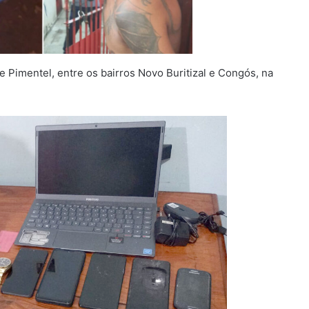
 Pimentel, entre os bairros Novo Buritizal e Congós, na