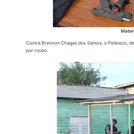
Mater
Contra Brennon Chagas dos Santos, o Peteleco, d
por roubo.