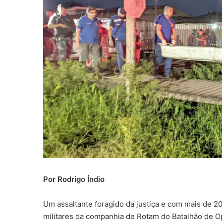
Por Rodrigo Índio
Um assaltante foragido da justiça e com mais de 2
militares da companhia de Rotam do Batalhão de Ope