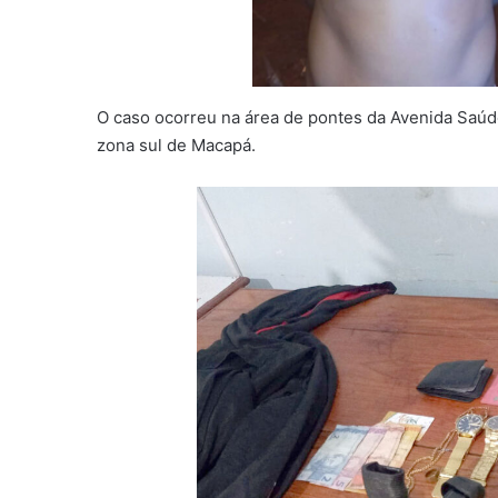
O caso ocorreu na área de pontes da Avenida Saúde
zona sul de Macapá.