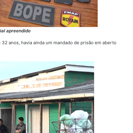
ial apreendido
e 32 anos, havia ainda um mandado de prisão em aberto