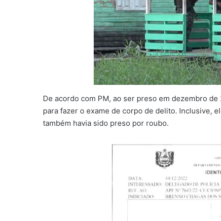
De acordo com PM, ao ser preso em dezembro de 202
para fazer o exame de corpo de delito. Inclusive, 
também havia sido preso por roubo.