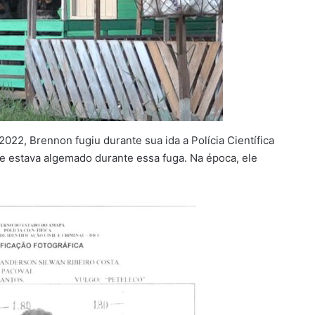
2, Brennon fugiu durante sua ida a Polícia Científica
ele estava algemado durante essa fuga. Na época, ele