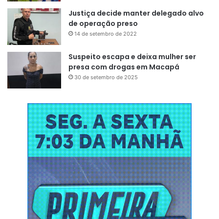
Justiça decide manter delegado alvo
de operação preso
14 de setembro de 2022
Suspeito escapa e deixa mulher ser
presa com drogas em Macapá
30 de setembro de 2025