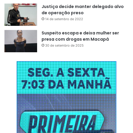
Justiça decide manter delegado alvo
de operação preso
14 de setembro de 2022
Suspeito escapa e deixa mulher ser
presa com drogas em Macapá
30 de setembro de 2025