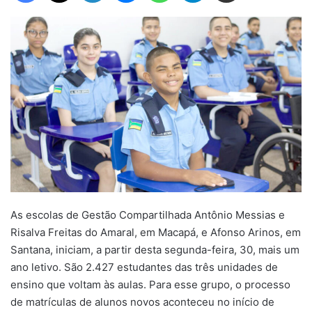
As escolas de Gestão Compartilhada Antônio Messias e
Risalva Freitas do Amaral, em Macapá, e Afonso Arinos, em
Santana, iniciam, a partir desta segunda-feira, 30, mais um
ano letivo. São 2.427 estudantes das três unidades de
ensino que voltam às aulas. Para esse grupo, o processo
de matrículas de alunos novos aconteceu no início de