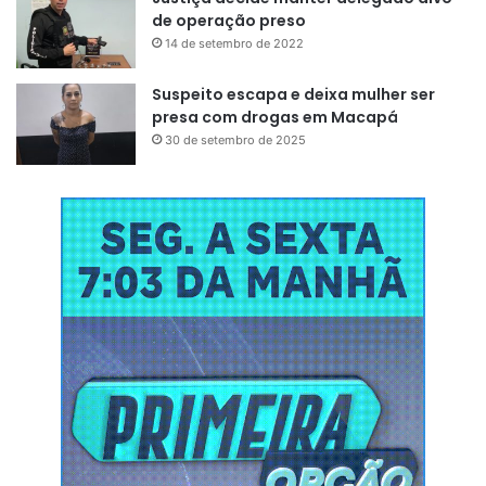
de operação preso
14 de setembro de 2022
Suspeito escapa e deixa mulher ser
presa com drogas em Macapá
30 de setembro de 2025