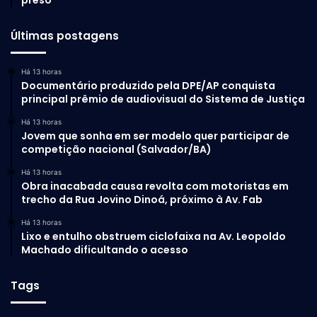
preso
Últimas postagens
Há 13 horas
Documentário produzido pela DPE/AP conquista
principal prêmio de audiovisual do Sistema de Justiça
Há 13 horas
Jovem que sonha em ser modelo quer participar de
competição nacional (Salvador/BA)
Há 13 horas
Obra inacabada causa revolta com motoristas em
trecho da Rua Jovino Dinoá, próximo à Av. Fab
Há 13 horas
Lixo e entulho obstruem ciclofaixa na Av. Leopoldo
Machado dificultando o acesso
Tags