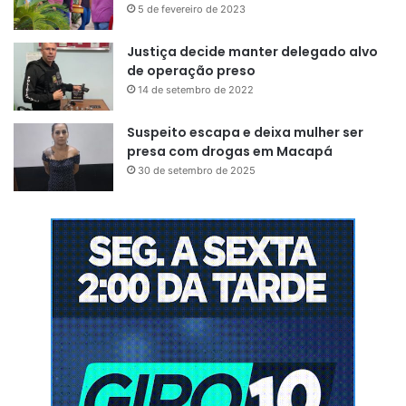
5 de fevereiro de 2023
Justiça decide manter delegado alvo
de operação preso
14 de setembro de 2022
Suspeito escapa e deixa mulher ser
presa com drogas em Macapá
30 de setembro de 2025