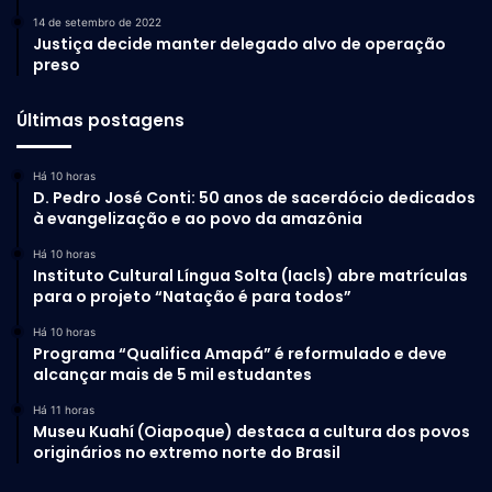
14 de setembro de 2022
Justiça decide manter delegado alvo de operação
preso
Últimas postagens
Há 10 horas
D. Pedro José Conti: 50 anos de sacerdócio dedicados
à evangelização e ao povo da amazônia
Há 10 horas
Instituto Cultural Língua Solta (Iacls) abre matrículas
para o projeto “Natação é para todos”
Há 10 horas
Programa “Qualifica Amapá” é reformulado e deve
alcançar mais de 5 mil estudantes
Há 11 horas
Museu Kuahí (Oiapoque) destaca a cultura dos povos
originários no extremo norte do Brasil