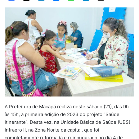
A Prefeitura de Macapá realiza neste sábado (21), das 9h
às 15h, a primeira edição de 2023 do projeto “Saúde
Itinerante”. Desta vez, na Unidade Básica de Saúde (UBS)
Infraero II, na Zona Norte da capital, que foi
completamente reformada e reinaugurada no dia 4 de