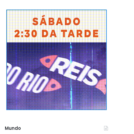
Mundo