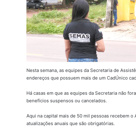
Nesta semana, as equipes da Secretaria de Assistê
endereços que possuem mais de um CadÚnico cad
Há casas em que as equipes da Secretaria não for
benefícios suspensos ou cancelados.
Aqui na capital mais de 50 mil pessoas recebem o A
atualizações anuais que são obrigatórias.