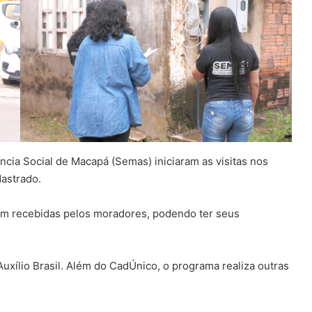
ncia Social de Macapá (Semas) iniciaram as visitas nos
astrado.
am recebidas pelos moradores, podendo ter seus
uxílio Brasil. Além do CadÚnico, o programa realiza outras