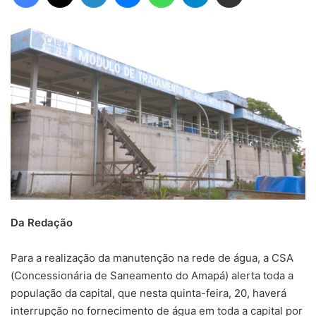
Da Redação
Para a realização da manutenção na rede de água, a CSA
(Concessionária de Saneamento do Amapá) alerta toda a
população da capital, que nesta quinta-feira, 20, haverá
interrupção no fornecimento de água em toda a capital por