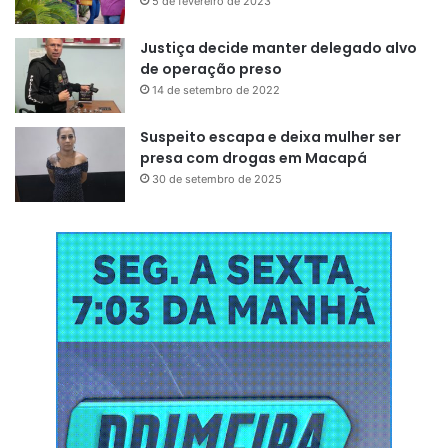
5 de fevereiro de 2023
Justiça decide manter delegado alvo
de operação preso
14 de setembro de 2022
Suspeito escapa e deixa mulher ser
presa com drogas em Macapá
30 de setembro de 2025