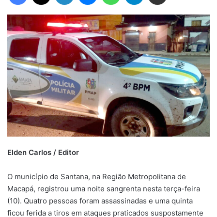
Elden Carlos / Editor
O município de Santana, na Região Metropolitana de
Macapá, registrou uma noite sangrenta nesta terça-feira
(10). Quatro pessoas foram assassinadas e uma quinta
ficou ferida a tiros em ataques praticados suspostamente