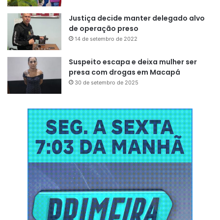
Justiça decide manter delegado alvo
de operação preso
14 de setembro de 2022
Suspeito escapa e deixa mulher ser
presa com drogas em Macapá
30 de setembro de 2025