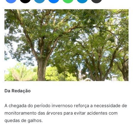
Da Redação
A chegada do período invernoso reforça a necessidade de
monitoramento das árvores para evitar acidentes com
quedas de galhos.